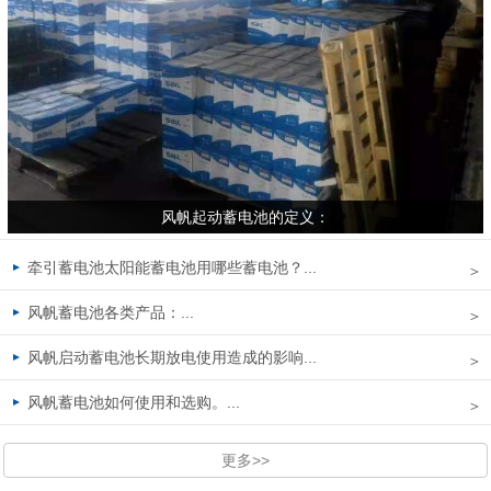
风帆起动蓄电池的定义：
牵引蓄电池太阳能蓄电池用哪些蓄电池？...
风帆蓄电池各类产品：...
风帆启动蓄电池长期放电使用造成的影响...
风帆蓄电池如何使用和选购。...
更多>>