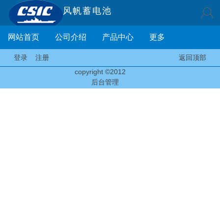
风帆蓄电池
网站首页
公司介绍
产品中心
更多
登录
注册
返回顶部
copyright ©2012
后台管理