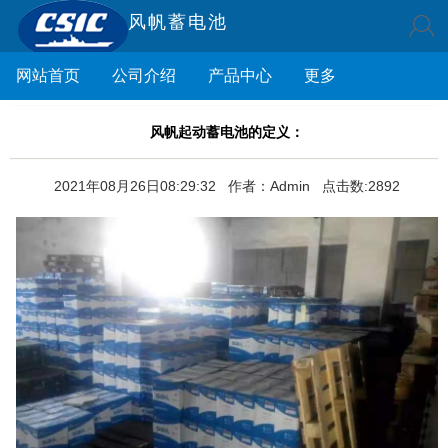
风帆蓄电池
网站首页
公司介绍
产品中心
更多
风帆起动蓄电池的定义：
2021年08月26日08:29:32 作者：Admin 点击数:2892