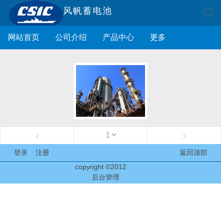
风帆蓄电池
网站首页
公司介绍
产品中心
更多
‹
›
登录
注册
返回顶部
copyright ©2012
后台管理