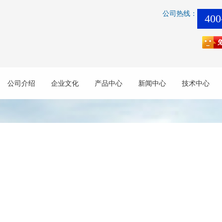
公司热线：
400
公司介绍
企业文化
产品中心
新闻中心
技术中心