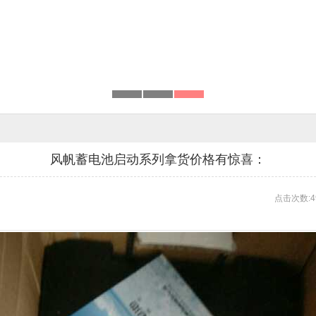
风帆蓄电池启动系列拿货价格有惊喜：
点击次数:4