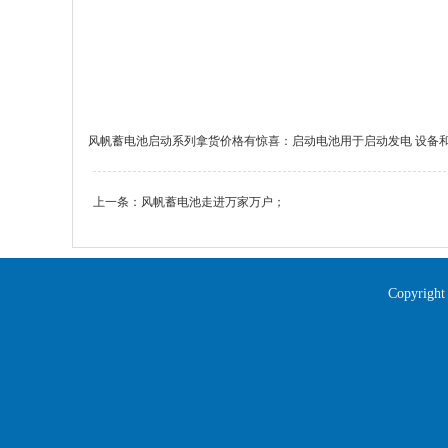
风帆蓄电池启动系列拿货价格有惊喜：启动电池用于启动发电 设备
上一条：
风帆蓄电池走进万家万户；
Copyr