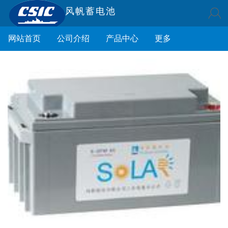
风帆蓄电池
网站首页
公司介绍
产品中心
更多