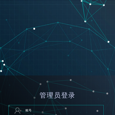
管理员登录