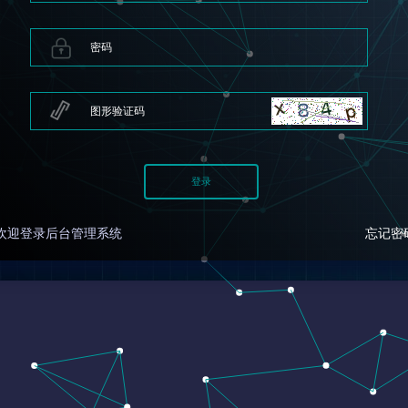
欢迎登录后台管理系统
忘记密